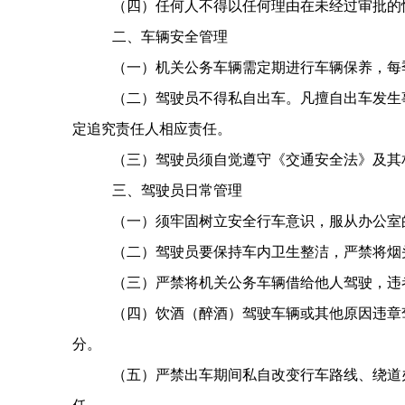
（四）任何人不得以任何理由在未经过审批的
二、车辆安全管理
（一）机关公务车辆需定期进行车辆保养，每
（二）驾驶员不得私自出车。凡擅自出车发生
定追究责任人相应责任。
（三）驾驶员须自觉遵守《交通安全法》及其
三、驾驶员日常管理
（一）须牢固树立安全行车意识，服从办公室
（二）驾驶员要保持车内卫生整洁，严禁将烟
（三）严禁将机关公务车辆借给他人驾驶，违
（四）饮酒（醉酒）驾驶车辆或其他原因违章
分。
（五）严禁出车期间私自改变行车路线、绕道