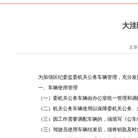
大洼
文章
为加强区纪委监委机关公务车辆管理，充分发
一、车辆使用管理
（一）委机关公务车辆由办公室统一管理和调
（二）机关公务车辆使用以保障委机关公务、
（三）因工作需要调配车辆的，须填写《公车
（三）驾驶员使用车辆结束后，须将钥匙及时