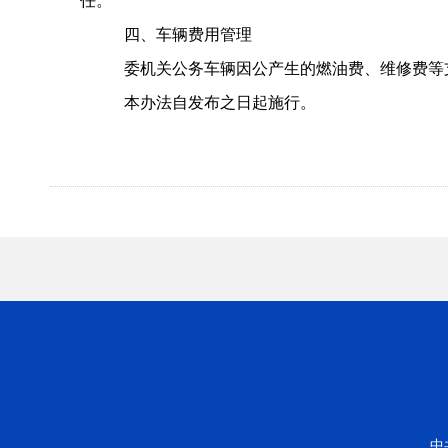
任。
四、车辆费用管理
委机关公务车辆因公产生的燃油费、维修费等
本办法自发布之日起施行。
中